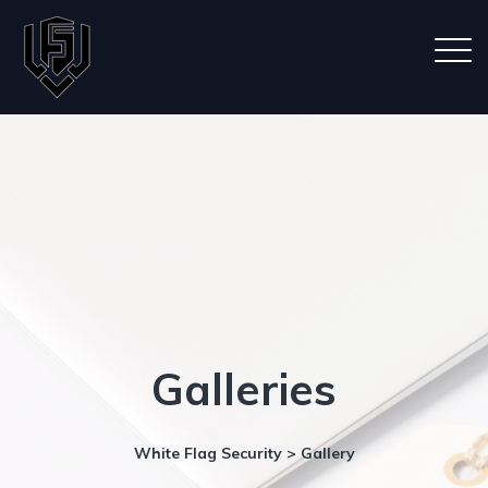
Galleries
White Flag Security
>
Gallery