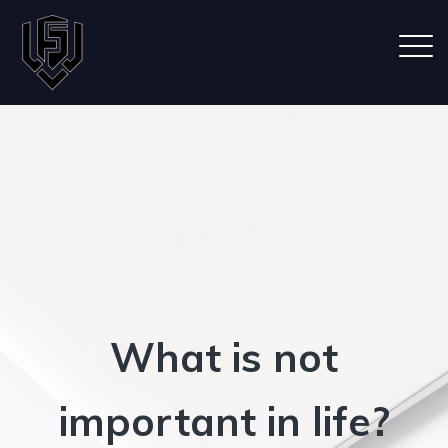
What is not
important in life?