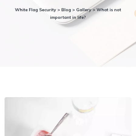
White Flag Security
>
Blog
>
Gallery
>
What is not
important in life?