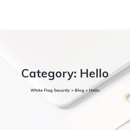
Category:
Hello
White Flag Security
>
Blog
>
Hello