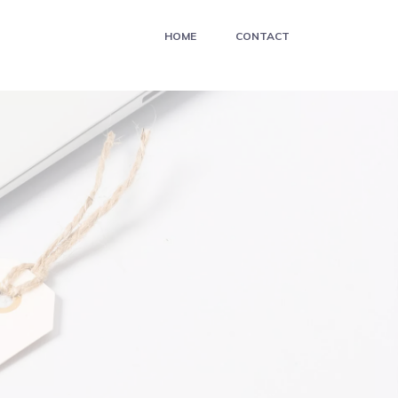
HOME
CONTACT