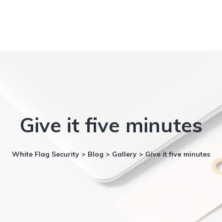
Give it five minutes
White Flag Security
>
Blog
>
Gallery
>
Give it five minutes