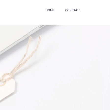
HOME
CONTACT